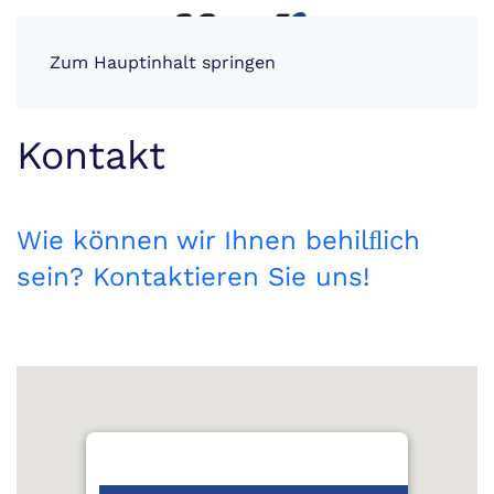
Zum Hauptinhalt springen
Kontakt
Wie können wir Ihnen behilﬂich
sein? Kontaktieren Sie uns!