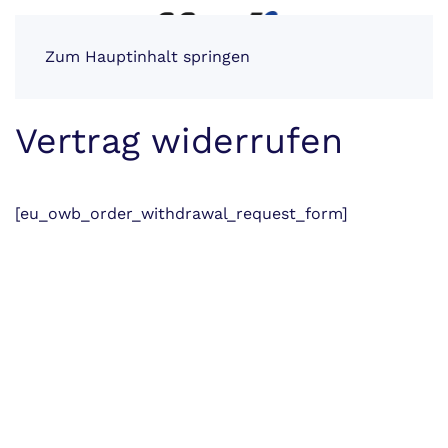
Zum Hauptinhalt springen
Vertrag widerrufen
[eu_owb_order_withdrawal_request_form]