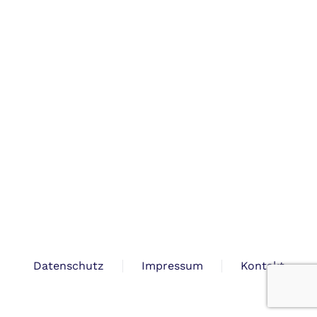
Datenschutz
Impressum
Kontakt