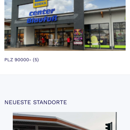
PLZ 90000-
(5)
NEUESTE STANDORTE