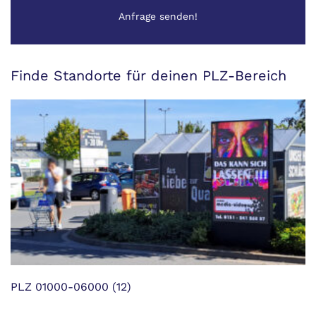
Anfrage senden!
Finde Standorte für deinen PLZ-Bereich
PLZ 01000-06000
(12)