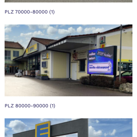
PLZ 70000-80000
(1)
PLZ 80000-90000
(1)