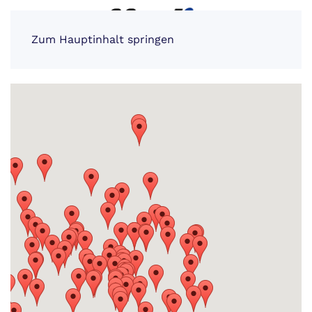
Zum Hauptinhalt springen