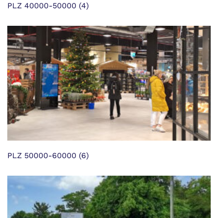
PLZ 40000-50000
(4)
PLZ 50000-60000
(6)