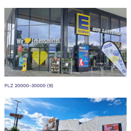
PLZ 20000-30000
(9)