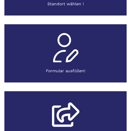
Standort wählen !
Formular ausfüllen!