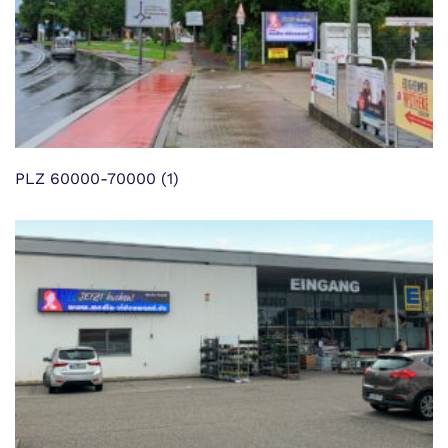
PLZ 60000-70000
(1)