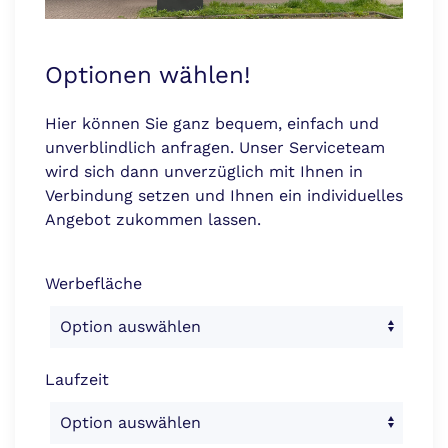
Optionen wählen!
Hier können Sie ganz bequem, einfach und
unverblindlich anfragen. Unser Serviceteam
wird sich dann unverzüglich mit Ihnen in
Verbindung setzen und Ihnen ein individuelles
Angebot zukommen lassen.
Werbefläche
Laufzeit