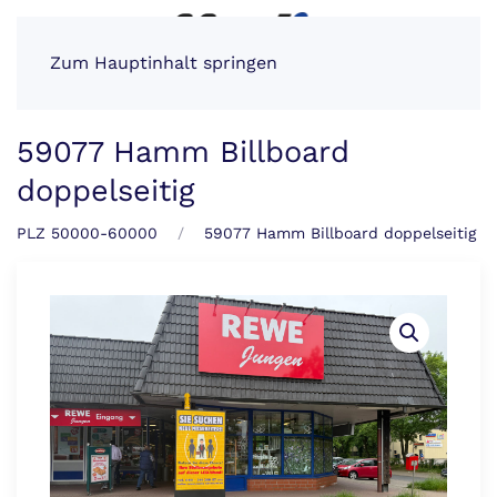
Zum Hauptinhalt springen
59077 Hamm Billboard
doppelseitig
PLZ 50000-60000
59077 Hamm Billboard doppelseitig