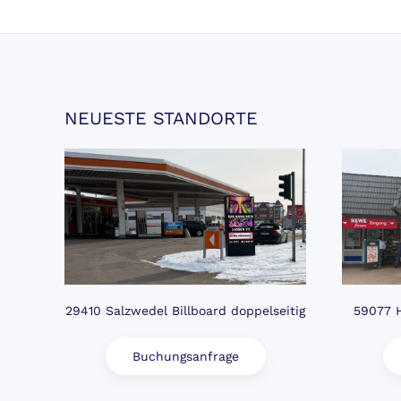
NEUESTE STANDORTE
29410 Salzwedel Billboard doppelseitig
59077 H
Buchungsanfrage