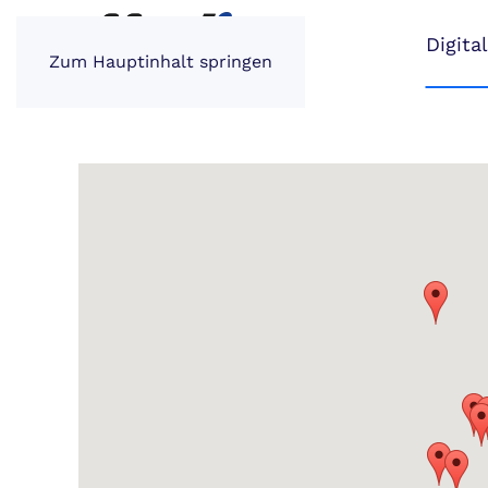
Digita
Zum Hauptinhalt springen