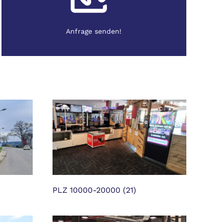
Anfrage senden!
PLZ 10000-20000
(21)