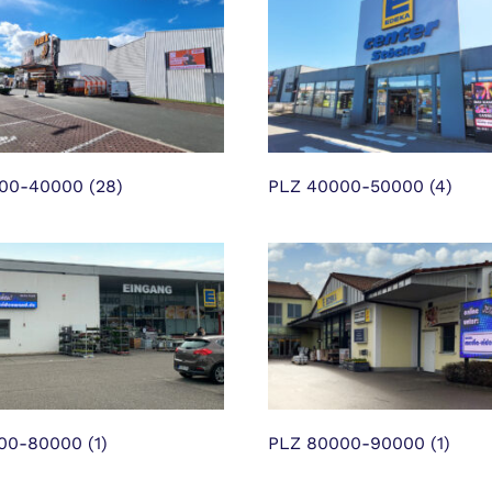
000-40000
(28)
PLZ 40000-50000
(4)
000-80000
(1)
PLZ 80000-90000
(1)