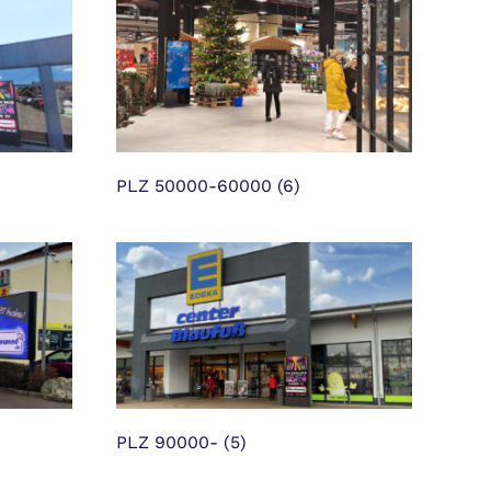
PLZ 50000-60000
(6)
PLZ 90000-
(5)