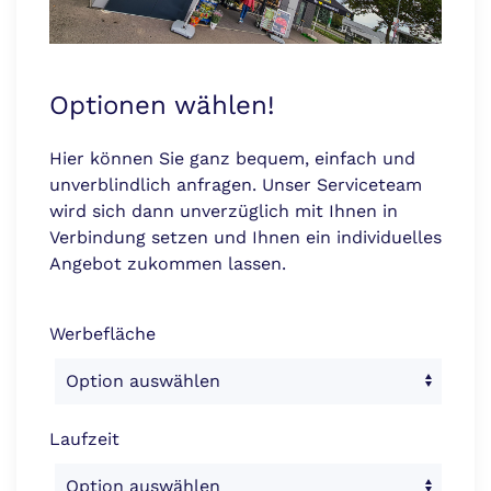
Optionen wählen!
Hier können Sie ganz bequem, einfach und
unverblindlich anfragen. Unser Serviceteam
wird sich dann unverzüglich mit Ihnen in
Verbindung setzen und Ihnen ein individuelles
Angebot zukommen lassen.
Werbefläche
Laufzeit