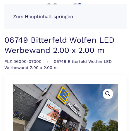
Zum Hauptinhalt springen
06749 Bitterfeld Wolfen LED
Werbewand 2.00 x 2.00 m
PLZ 06000-07000
06749 Bitterfeld Wolfen LED
Werbewand 2.00 x 2.00 m