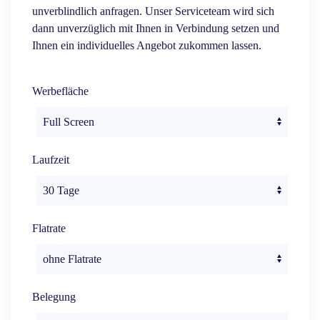
unverblindlich anfragen. Unser Serviceteam wird sich
dann unverzüglich mit Ihnen in Verbindung setzen und
Ihnen ein individuelles Angebot zukommen lassen.
Werbefläche
Laufzeit
Flatrate
Belegung