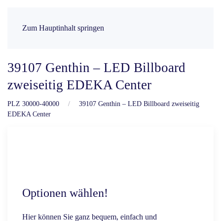
Zum Hauptinhalt springen
39107 Genthin – LED Billboard
zweiseitig EDEKA Center
PLZ 30000-40000
39107 Genthin – LED Billboard zweiseitig
EDEKA Center
Optionen wählen!
Hier können Sie ganz bequem, einfach und