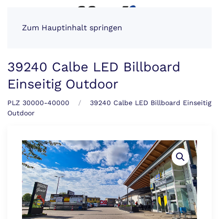
Zum Hauptinhalt springen
39240 Calbe LED Billboard
Einseitig Outdoor
PLZ 30000-40000
39240 Calbe LED Billboard Einseitig
Outdoor