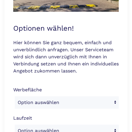
Optionen wählen!
Hier können Sie ganz bequem, einfach und
unverblindlich anfragen. Unser Serviceteam
wird sich dann unverzüglich mit Ihnen in
Verbindung setzen und Ihnen ein individuelles
Angebot zukommen lassen.
Werbefläche
Laufzeit